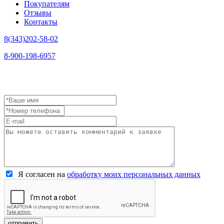
Покупателям
Отзывы
Контакты
8(343)202-58-02
8-900-198-6957
Я согласен на
обработку моих персональных данных