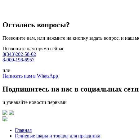
Остались вопросы?
Позвоните нам, или нажмите на кнопку задать вопрос, и наш м
Позвоните нам прямо сейчас
8(343)202-58-02
8-900-198-6957
или
Написать нам в WhatsApp
Подпишитесь на нас в социальных сетя
и узнавайте новости первыми
Главная
Гелиевые шары и товары для праздника