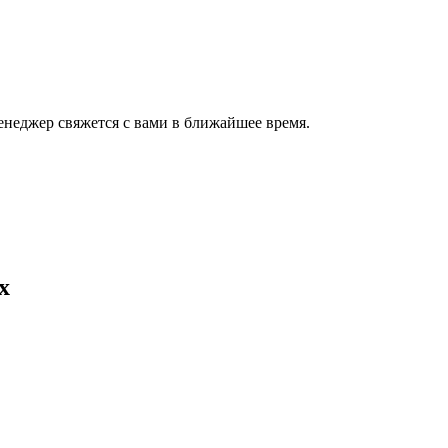
енеджер свяжется с вами в ближайшее время.
х