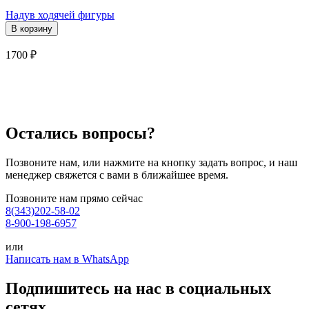
Надув ходячей фигуры
1700
₽
Остались вопросы?
Позвоните нам, или нажмите на кнопку задать вопрос, и наш
менеджер свяжется с вами в ближайшее время.
Позвоните нам прямо сейчас
8(343)202-58-02
8-900-198-6957
или
Написать нам в WhatsApp
Подпишитесь на нас в социальных
сетях