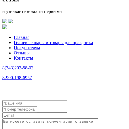
и узнавайте новости первыми
Главная
Гелиевые шары и товары для праздника
Покупателям
Отзывы
Контакты
8(343)202-58-02
8-900-198-6957